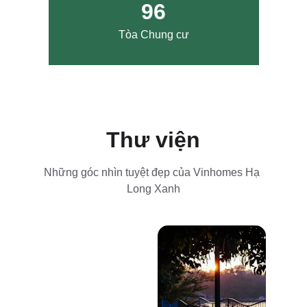
96
Tòa Chung cư
Thư viện
Những góc nhìn tuyệt đẹp của Vinhomes Hạ 
Long Xanh