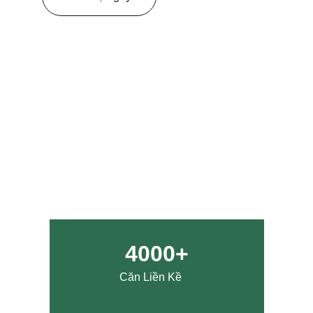
4000+
Căn Liền Kề