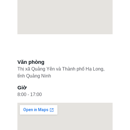
Văn phòng
Thị xã Quảng Yên và Thành phố Hạ Long, 
tỉnh Quảng Ninh
Giờ
8:00 - 17:00