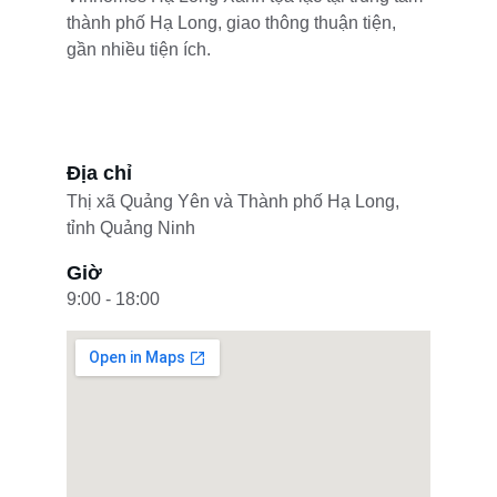
thành phố Hạ Long, giao thông thuận tiện, 
gần nhiều tiện ích.
Địa chỉ
Thị xã Quảng Yên và Thành phố Hạ Long, 
tỉnh Quảng Ninh
Giờ
9:00 - 18:00